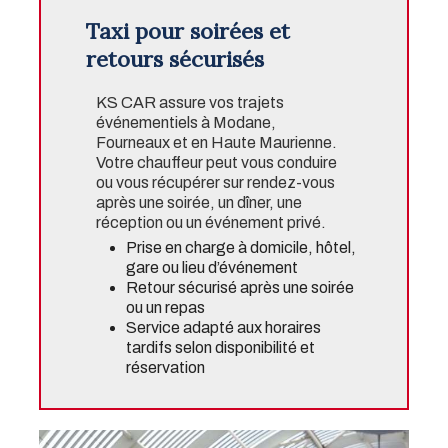
Taxi pour soirées et
retours sécurisés
KS CAR assure vos trajets
événementiels à Modane,
Fourneaux et en Haute Maurienne.
Votre chauffeur peut vous conduire
ou vous récupérer sur rendez-vous
après une soirée, un dîner, une
réception ou un événement privé.
Prise en charge à domicile, hôtel,
gare ou lieu d’événement
Retour sécurisé après une soirée
ou un repas
Service adapté aux horaires
tardifs selon disponibilité et
réservation