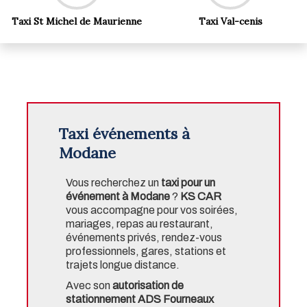
Taxi St Michel de Maurienne
Taxi Val-cenis
Taxi événements à
Modane
Vous recherchez un
taxi pour un
événement à Modane
?
KS CAR
vous accompagne pour vos soirées,
mariages, repas au restaurant,
événements privés, rendez-vous
professionnels, gares, stations et
trajets longue distance.
Avec son
autorisation de
stationnement ADS Fourneaux