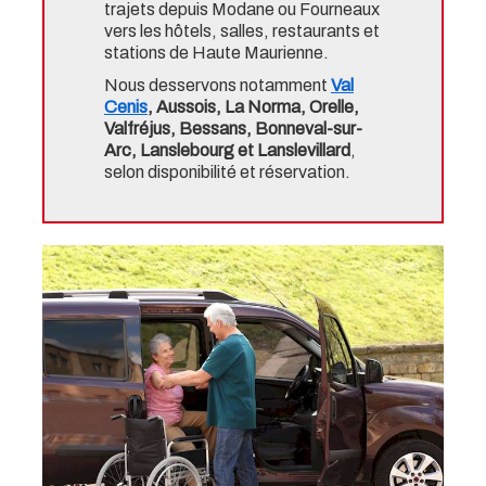
trajets depuis Modane ou Fourneaux
vers les hôtels, salles, restaurants et
stations de Haute Maurienne.
Nous desservons notamment
Val
Cenis
, Aussois, La Norma, Orelle,
Valfréjus, Bessans, Bonneval-sur-
Arc, Lanslebourg et Lanslevillard
,
selon disponibilité et réservation.