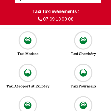
Taxi Taxi événements :
07 69 13 90 08
Taxi Modane
Taxi Chambéry
Taxi Aéroport st Exupéry
Taxi Fourneaux