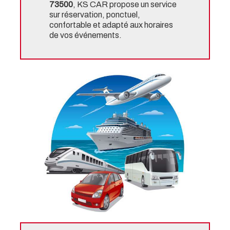
73500
, KS CAR propose un service
sur réservation, ponctuel,
confortable et adapté aux horaires
de vos événements.