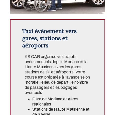
Taxi événement vers
gares, stations et
aéroports
KS CAR organise vos trajets
événementiels depuis Modane et la
Haute Maurienne vers les gares,
stations de ski et aéroports. Votre
course est préparée à l’avance selon
l’horaire, le lieu de départ, le nombre
de passagers et les bagages
éventuels.
Gare de Modane et gares
régionales
Stations de Haute Maurienne et
de Savoie