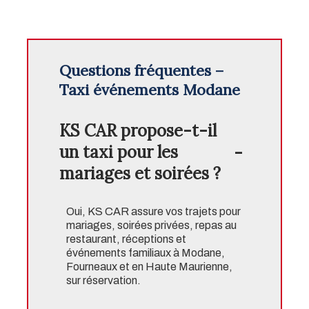
Questions fréquentes –
Taxi événements Modane
KS CAR propose-t-il
un taxi pour les
mariages et soirées ?
Oui, KS CAR assure vos trajets pour
mariages, soirées privées, repas au
restaurant, réceptions et
événements familiaux à Modane,
Fourneaux et en Haute Maurienne,
sur réservation.