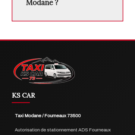
Modane ?
KS CAR
Taxi Modane / Fourneaux 73500
Autorisation de stationnement ADS Fourneaux