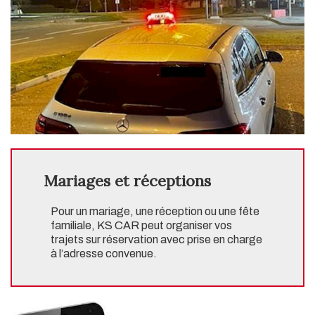
Mariages et réceptions
Pour un mariage, une réception ou une fête
familiale, KS CAR peut organiser vos
trajets sur réservation avec prise en charge
à l’adresse convenue.