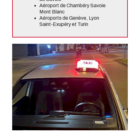
Aéroport de Chambéry Savoie
Mont Blanc
Aéroports de Genève, Lyon
Saint-Exupéry et Turin