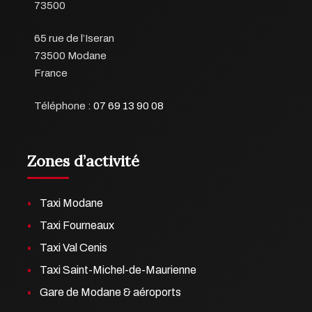
73500
65 rue de l’Iseran
73500 Modane
France
Téléphone :
07 69 13 90 08
Zones d’activité
Taxi Modane
Taxi Fourneaux
Taxi Val Cenis
Taxi Saint-Michel-de-Maurienne
Gare de Modane & aéroports