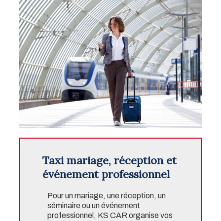
Taxi mariage, réception et
événement professionnel
Pour un mariage, une réception, un
séminaire ou un événement
professionnel, KS CAR organise vos