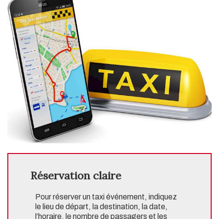
Réservation claire
Pour réserver un taxi événement, indiquez
le lieu de départ, la destination, la date,
l’horaire, le nombre de passagers et les