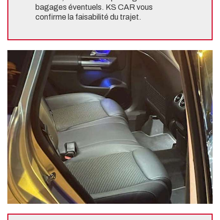
bagages éventuels. KS CAR vous
confirme la faisabilité du trajet.