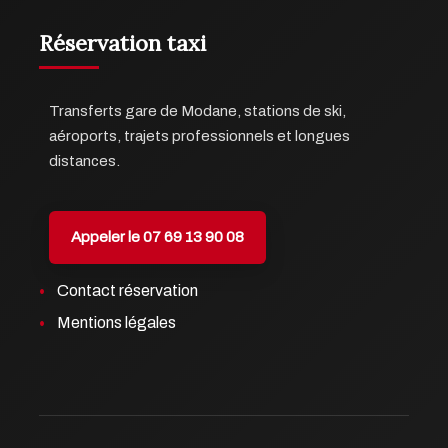
Réservation taxi
Transferts gare de Modane, stations de ski,
aéroports, trajets professionnels et longues
distances.
Appeler le 07 69 13 90 08
Contact réservation
Mentions légales