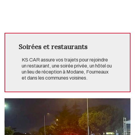
Soirées et restaurants
KS CAR assure vos trajets pour rejoindre
un restaurant, une soirée privée, un hôtel ou
un lieu de réception à Modane, Fourneaux
et dans les communes voisines.