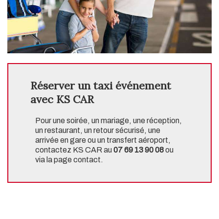
Réserver un taxi événement
avec KS CAR
Pour une soirée, un mariage, une réception,
un restaurant, un retour sécurisé, une
arrivée en gare ou un transfert aéroport,
contactez KS CAR au
07 69 13 90 08
ou
via la page contact.