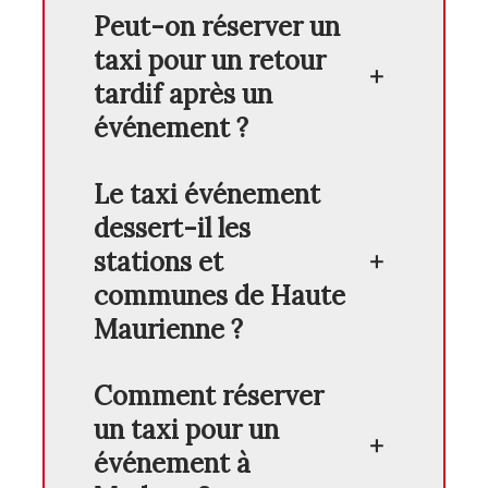
Peut-on réserver un
taxi pour un retour
tardif après un
événement ?
Le taxi événement
dessert-il les
stations et
communes de Haute
Maurienne ?
Comment réserver
un taxi pour un
événement à