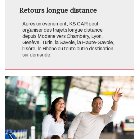
Retours longue distance
Après un événement, KS CAR peut
organiser des trajets longue distance
depuis Modane vers Chambéry, Lyon,
Genève, Turin, la Savoie, la Haute-Savoie,
l’Isère, le Rhône ou toute autre destination
sur demande.