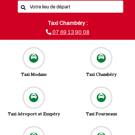
Taxi Chambéry :
07 69 13 90 08
Taxi Modane
Taxi Chambéry
Taxi Aéroport st Exupéry
Taxi Fourneaux