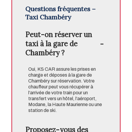
Questions fréquentes –
Taxi Chambéry
Peut-on réserver un
taxi à la gare de
Chambéry ?
Oui, KS CAR assure les prises en
charge et déposes à la gare de
Chambéry sur réservation. Votre
chauffeur peut vous récupérer à
l’arrivée de votre train pour un
transfert vers un hôtel, l’aéroport,
Modane, la Haute Maurienne ou une
station de ski.
Proposez-vous des