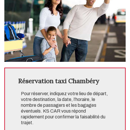
Réservation taxi Chambéry
Pour réserver, indiquez votre lieu de départ,
votre destination, la date, l’horaire, le
nombre de passagers et les bagages
éventuels. KS CAR vous répond
rapidement pour confirmer la faisabilité du
trajet.