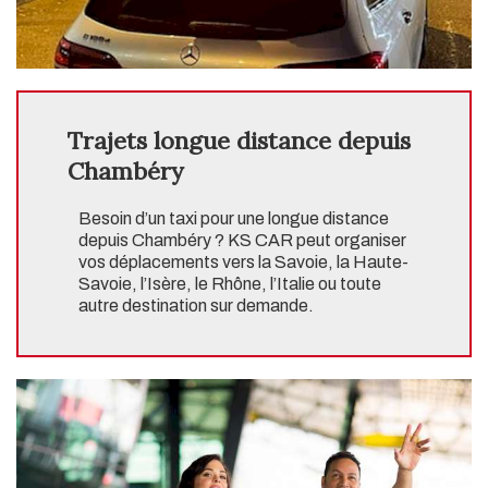
Trajets longue distance depuis
Chambéry
Besoin d’un taxi pour une longue distance
depuis Chambéry ? KS CAR peut organiser
vos déplacements vers la Savoie, la Haute-
Savoie, l’Isère, le Rhône, l’Italie ou toute
autre destination sur demande.