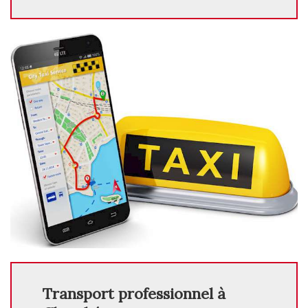
Transport professionnel à