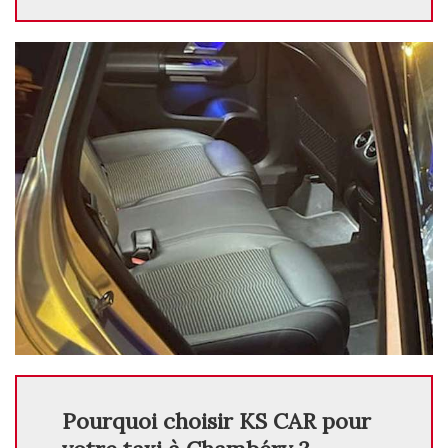
Pourquoi choisir KS CAR pour