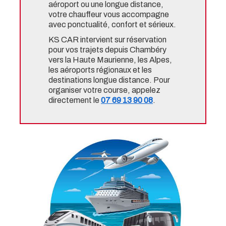
aéroport ou une longue distance,
votre chauffeur vous accompagne
avec ponctualité, confort et sérieux.
KS CAR intervient sur réservation
pour vos trajets depuis Chambéry
vers la Haute Maurienne, les Alpes,
les aéroports régionaux et les
destinations longue distance. Pour
organiser votre course, appelez
directement le
07 69 13 90 08
.