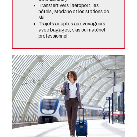
Transfert vers l’aéroport, les
hôtels, Modane et les stations de
ski
Trajets adaptés aux voyageurs
avec bagages, skis ou matériel
professionnel