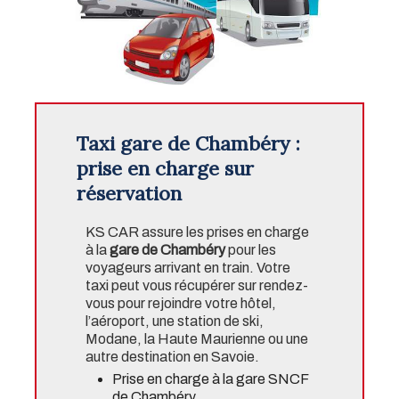
Taxi gare de Chambéry :
prise en charge sur
réservation
KS CAR assure les prises en charge
à la
gare de Chambéry
pour les
voyageurs arrivant en train. Votre
taxi peut vous récupérer sur rendez-
vous pour rejoindre votre hôtel,
l’aéroport, une station de ski,
Modane, la Haute Maurienne ou une
autre destination en Savoie.
Prise en charge à la gare SNCF
de Chambéry