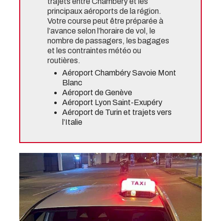
trajets entre Chambéry et les
principaux aéroports de la région.
Votre course peut être préparée à
l’avance selon l’horaire de vol, le
nombre de passagers, les bagages
et les contraintes météo ou
routières.
Aéroport Chambéry Savoie Mont
Blanc
Aéroport de Genève
Aéroport Lyon Saint-Exupéry
Aéroport de Turin et trajets vers
l’Italie