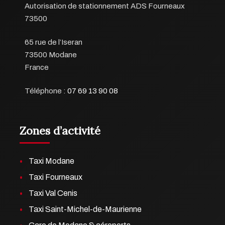
Autorisation de stationnement ADS Fourneaux
73500
65 rue de l’Iseran
73500 Modane
France
Téléphone :
07 69 13 90 08
Zones d’activité
Taxi Modane
Taxi Fourneaux
Taxi Val Cenis
Taxi Saint-Michel-de-Maurienne