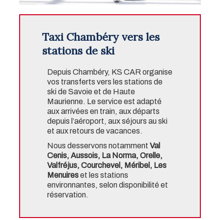
Taxi Chambéry vers les
stations de ski
Depuis Chambéry, KS CAR organise
vos transferts vers les stations de
ski de Savoie et de Haute
Maurienne. Le service est adapté
aux arrivées en train, aux départs
depuis l’aéroport, aux séjours au ski
et aux retours de vacances.
Nous desservons notamment
Val
Cenis, Aussois, La Norma, Orelle,
Valfréjus, Courchevel, Méribel, Les
Menuires
et les stations
environnantes, selon disponibilité et
réservation.