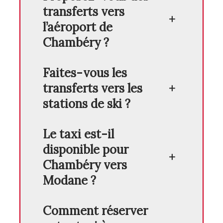
transferts vers
l’aéroport de
Chambéry ?
Faites-vous les
transferts vers les
stations de ski ?
Le taxi est-il
disponible pour
Chambéry vers
Modane ?
Comment réserver