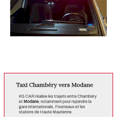
Taxi Chambéry vers Modane
KS CAR réalise les trajets entre Chambéry
et
Modane
, notamment pour rejoindre la
gare internationale, Fourneaux et les
stations de Haute Maurienne.