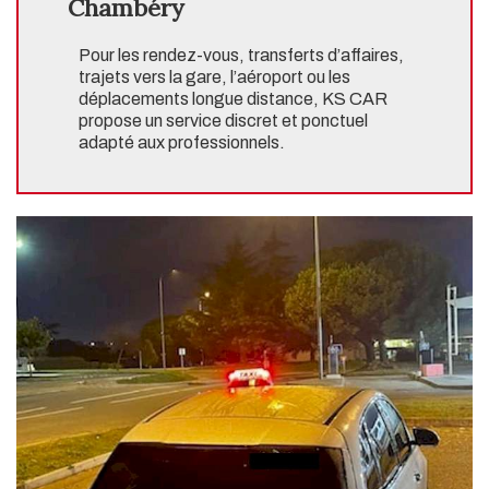
Chambéry
Pour les rendez-vous, transferts d’affaires,
trajets vers la gare, l’aéroport ou les
déplacements longue distance, KS CAR
propose un service discret et ponctuel
adapté aux professionnels.