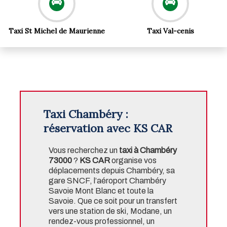
Taxi St Michel de Maurienne
Taxi Val-cenis
Taxi Chambéry :
réservation avec KS CAR
Vous recherchez un
taxi à Chambéry
73000
?
KS CAR
organise vos
déplacements depuis Chambéry, sa
gare SNCF, l’aéroport Chambéry
Savoie Mont Blanc et toute la
Savoie. Que ce soit pour un transfert
vers une station de ski, Modane, un
rendez-vous professionnel, un