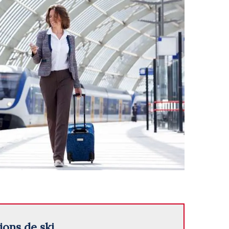
ions de ski