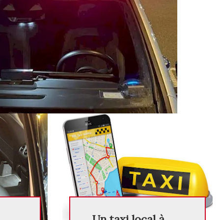
Un taxi local à