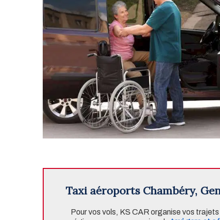
Taxi aéroports Chambéry, Gen
Pour vos vols, KS CAR organise vos trajets